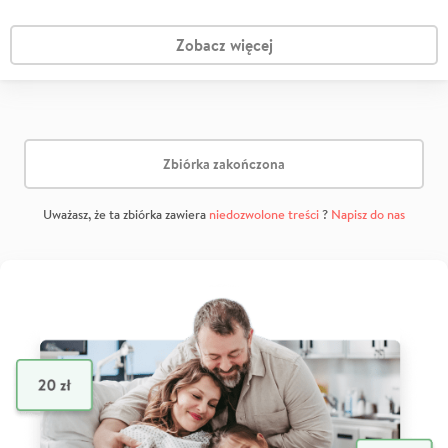
Zobacz więcej
Zbiórka zakończona
Uważasz, że ta zbiórka zawiera
niedozwolone treści
?
Napisz do nas