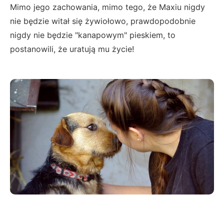
Mimo jego zachowania, mimo tego, że Maxiu nigdy
nie będzie witał się żywiołowo, prawdopodobnie
nigdy nie będzie "kanapowym" pieskiem, to
postanowili, że uratują mu życie!