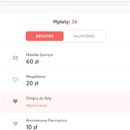
Wpłaty:
36
OSTATNIE
NAJWYŻSZE
Natalia Sporysz
60
zł
Magdalena
20
zł
Dołącz do listy
Wpłać teraz
Anonimowy Darczyńca
10
zł