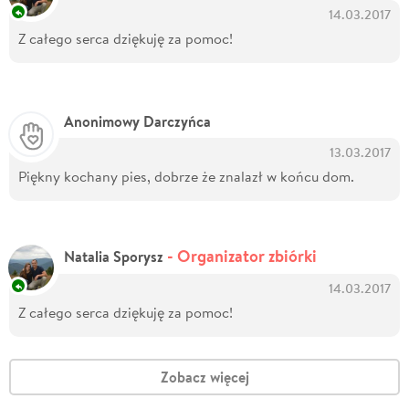
14.03.2017
Z całego serca dziękuję za pomoc!
Anonimowy Darczyńca
13.03.2017
Piękny kochany pies, dobrze że znalazł w końcu dom.
- Organizator zbiórki
Natalia Sporysz
14.03.2017
Z całego serca dziękuję za pomoc!
Zobacz więcej