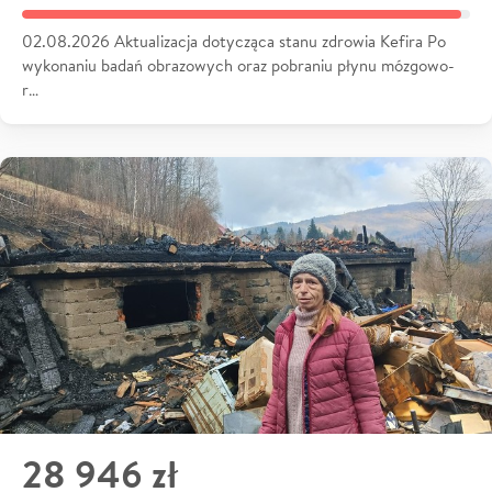
02.08.2026 Aktualizacja dotycząca stanu zdrowia Kefira Po
wykonaniu badań obrazowych oraz pobraniu płynu mózgowo-
r…
28 946 zł