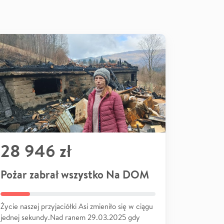
28 946 zł
Pożar zabrał wszystko Na DOM
Życie naszej przyjaciółki Asi zmieniło się w ciągu
jednej sekundy.Nad ranem 29.03.2025 gdy