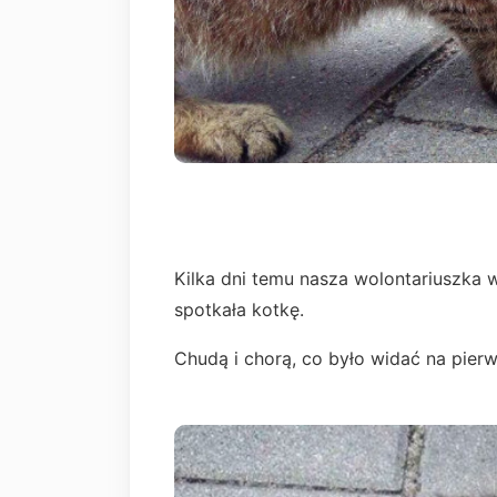
Kilka dni temu nasza wolontariuszka 
spotkała kotkę.
Chudą i chorą, co było widać na pierw