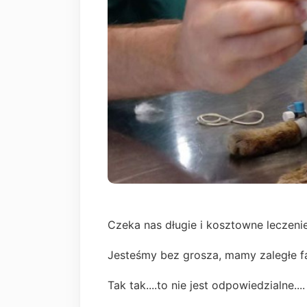
Czeka nas długie i kosztowne leczenie
Jesteśmy bez grosza, mamy zaległe fakt
Tak tak....to nie jest odpowiedzialne....