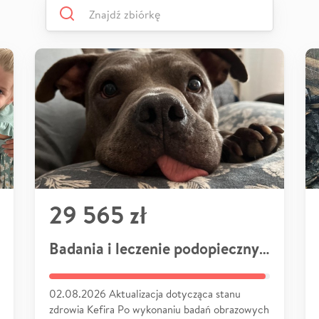
29 565 zł
Badania i leczenie podopiecznych
02.08.2026 Aktualizacja dotycząca stanu
zdrowia Kefira Po wykonaniu badań obrazowych