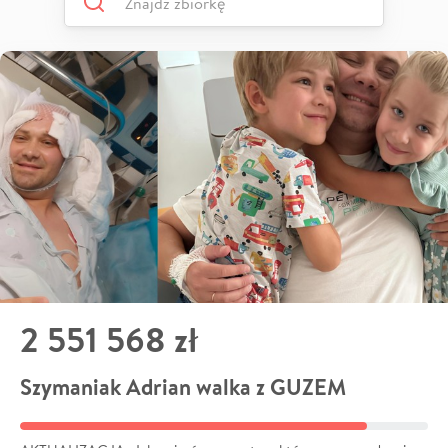
2 551 568 zł
Szymaniak Adrian walka z GUZEM