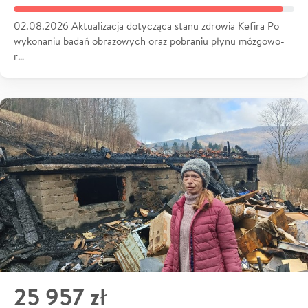
02.08.2026 Aktualizacja dotycząca stanu zdrowia Kefira Po
wykonaniu badań obrazowych oraz pobraniu płynu mózgowo-
r…
25 957 zł