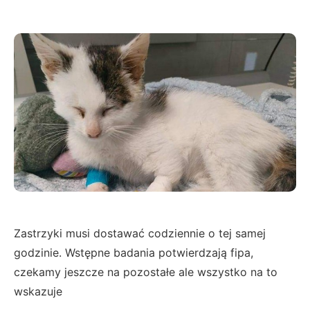
Zastrzyki musi dostawać codziennie o tej samej
godzinie. Wstępne badania potwierdzają fipa,
czekamy jeszcze na pozostałe ale wszystko na to
wskazuje