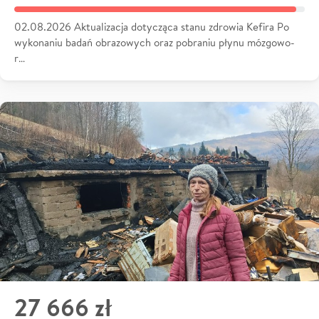
02.08.2026 Aktualizacja dotycząca stanu zdrowia Kefira Po
wykonaniu badań obrazowych oraz pobraniu płynu mózgowo-
r…
27 666 zł