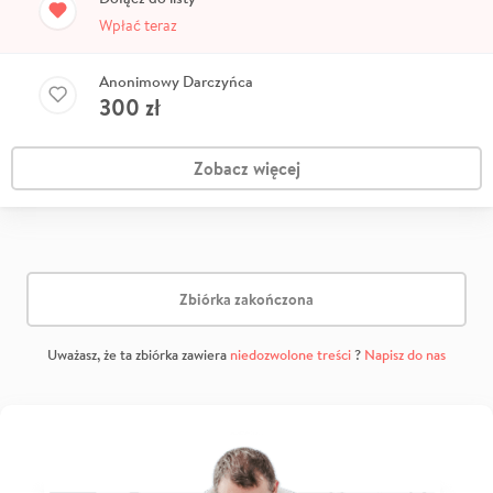
Wpłać teraz
Anonimowy Darczyńca
300
zł
Zobacz więcej
Zbiórka zakończona
Uważasz, że ta zbiórka zawiera
niedozwolone treści
?
Napisz do nas