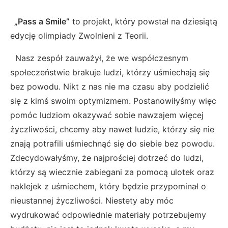
„Pass a Smile”
to projekt, który powstał na dziesiątą
edycję olimpiady Zwolnieni z Teorii.
Nasz zespół zauważył, że we współczesnym
społeczeństwie brakuje ludzi, którzy uśmiechają się
bez powodu. Nikt z nas nie ma czasu aby podzielić
się z kimś swoim optymizmem. Postanowiłyśmy więc
pomóc ludziom okazywać sobie nawzajem więcej
życzliwości, chcemy aby nawet ludzie, którzy się nie
znają potrafili uśmiechnąć się do siebie bez powodu.
Zdecydowałyśmy, że najprościej dotrzeć do ludzi,
którzy są wiecznie zabiegani za pomocą ulotek oraz
naklejek z uśmiechem, który będzie przypominał o
nieustannej życzliwości. Niestety aby móc
wydrukować odpowiednie materiały potrzebujemy