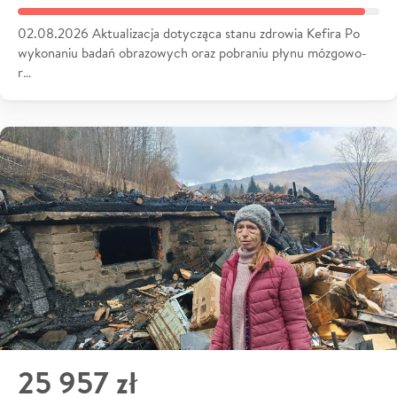
02.08.2026 Aktualizacja dotycząca stanu zdrowia Kefira Po
wykonaniu badań obrazowych oraz pobraniu płynu mózgowo-
r…
25 957 zł