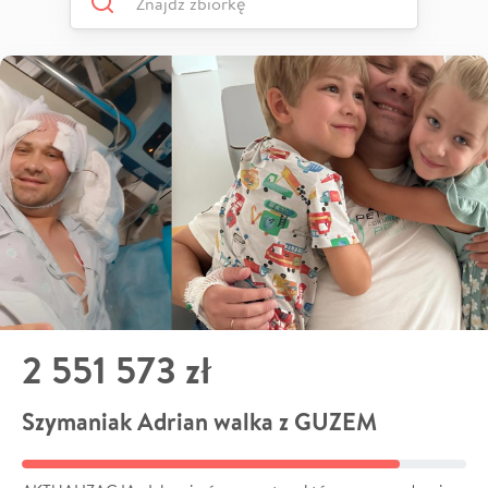
2 551 573 zł
Szymaniak Adrian walka z GUZEM