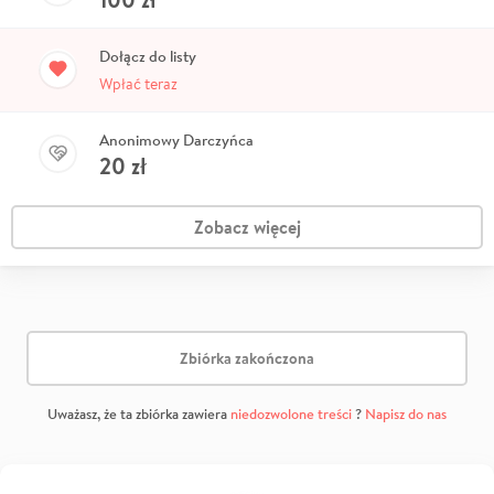
Dołącz do listy
Wpłać teraz
Anonimowy Darczyńca
20
zł
Zobacz więcej
Zbiórka zakończona
Uważasz, że ta zbiórka zawiera
niedozwolone treści
?
Napisz do nas