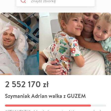
2 552 170 zł
Szymaniak Adrian walka z GUZEM