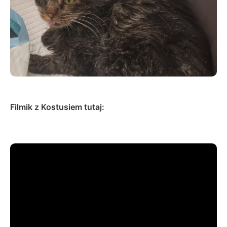
Filmik z Kostusiem tutaj: