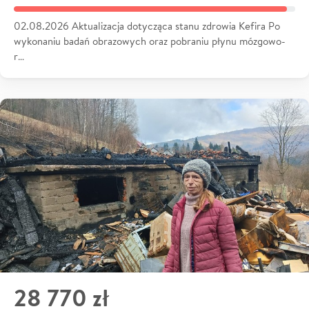
02.08.2026 Aktualizacja dotycząca stanu zdrowia Kefira Po
wykonaniu badań obrazowych oraz pobraniu płynu mózgowo-
r…
28 770 zł