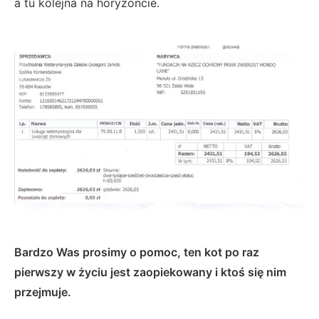
a tu kolejna na horyzoncie.
Bardzo Was prosimy o pomoc, ten kot po raz
pierwszy w życiu jest zaopiekowany i ktoś się nim
przejmuje.