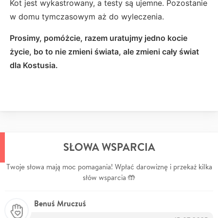
Kot jest wykastrowany, a testy są ujemne. Pozostanie
w domu tymczasowym aż do wyleczenia.
Prosimy, pomóżcie, razem uratujmy jedno kocie
życie, bo to nie zmieni świata, ale zmieni cały świat
dla Kostusia.
SŁOWA WSPARCIA
Twoje słowa mają moc pomagania! Wpłać darowiznę i przekaż kilka
słów wsparcia 🤲
Benuś Mruczuś