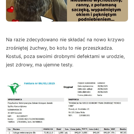
Na razie zdecydowano nie składać na nowo krzywo
zrośniętej żuchwy, bo kotu to nie przeszkadza.
Kostuś, poza swoimi drobnymi defektami w urodzie,
jest zdrowy, ma ujemne testy.