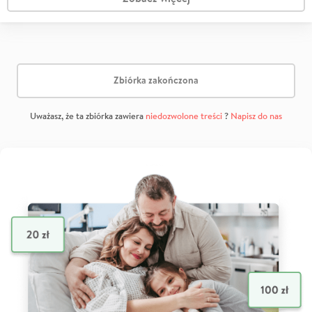
Zbiórka zakończona
Uważasz, że ta zbiórka zawiera
niedozwolone treści
?
Napisz do nas