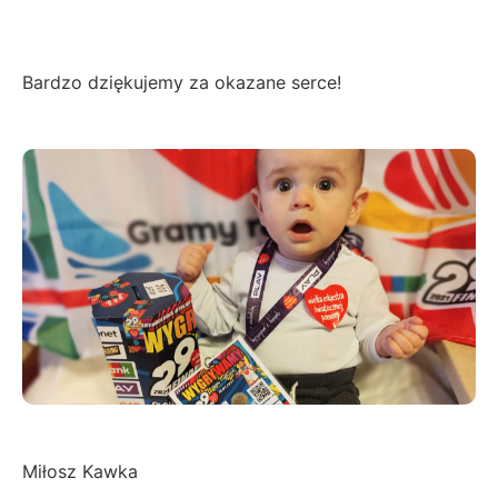
Bardzo dziękujemy za okazane serce!
Miłosz Kawka