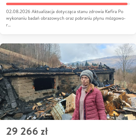
02.08.2026 Aktualizacja dotycząca stanu zdrowia Kefira Po
wykonaniu badań obrazowych oraz pobraniu płynu mózgowo-
r…
29 266 zł