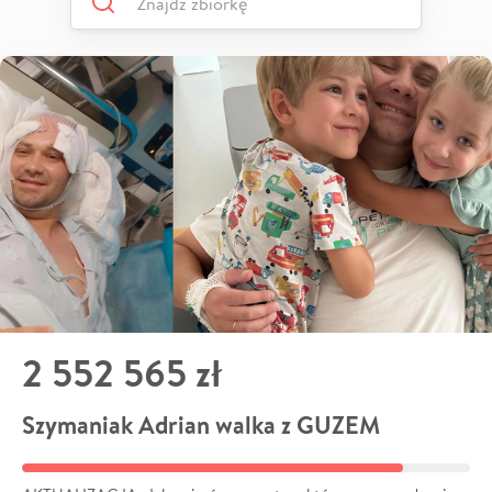
2 552 565 zł
Szymaniak Adrian walka z GUZEM