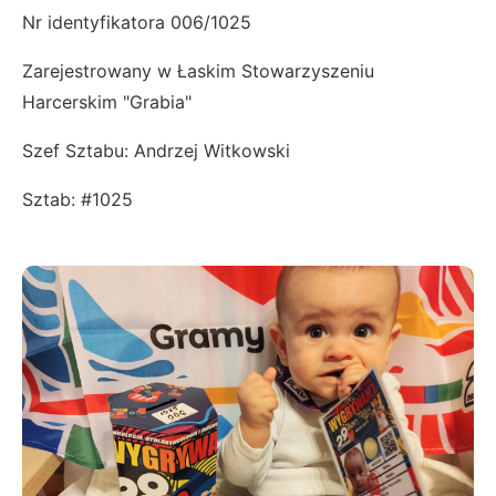
Nr identyfikatora 006/1025
Zarejestrowany w Łaskim Stowarzyszeniu
Harcerskim "Grabia"
Szef Sztabu: Andrzej Witkowski
Sztab: #1025