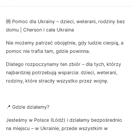
🆘 Pomoc dla Ukrainy – dzieci, weterani, rodziny bez
domu | Cherson i cała Ukraina
Nie możemy patrzeć obojętnie, gdy ludzie cierpią, a
pomoc nie trafia tam, gdzie powinna.
Dlatego rozpoczynamy ten zbiór – dla tych, którzy
najbardziej potrzebują wsparcia: dzieci, weterani,
rodziny, które straciły wszystko przez wojnę.
📍 Gdzie działamy?
Jesteśmy w Polsce (Łódź) i działamy bezpośrednio
na miejscu – w Ukrainie, przede wszystkim w