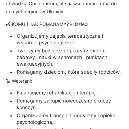
obwodzie Сhersońskim, ale nasza pomoc trafia do
różnych regionów Ukrainy.
👶 KOMU I JAK POMAGAMY?👧 Dzieci:
Organizujemy zajęcia terapeutyczne i
wsparcie psychologiczne.
Tworzymy bezpieczne przestrzenie do
zabawy i nauki w schronach i punktach
ewakuacyjnych.
Pomagamy dzieciom, które straciły rodziców.
🦾 Weterani:
Finansujemy rehabilitację i terapię.
Pomagamy zakupić nowoczesne protezy
kończyn.
Organizujemy transport medyczny i opiekę
psychologiczną.