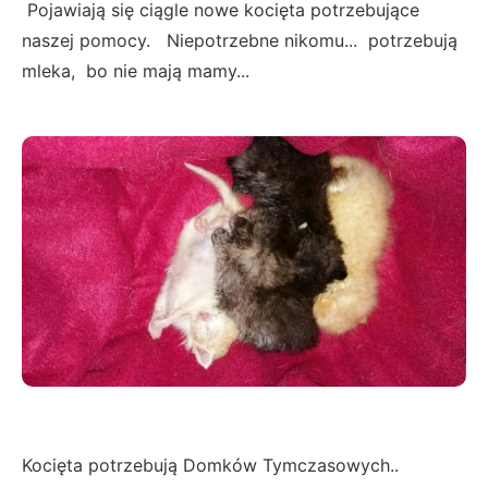
Pojawiają się ciągle nowe kocięta potrzebujące
naszej pomocy. Niepotrzebne nikomu... potrzebują
mleka, bo nie mają mamy...
Kocięta potrzebują Domków Tymczasowych..