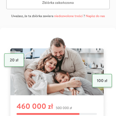
Zbiórka zakończona
Uważasz, że ta zbiórka zawiera
niedozwolone treści
?
Napisz do nas