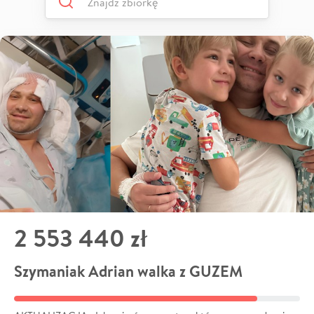
2 553 440 zł
Szymaniak Adrian walka z GUZEM