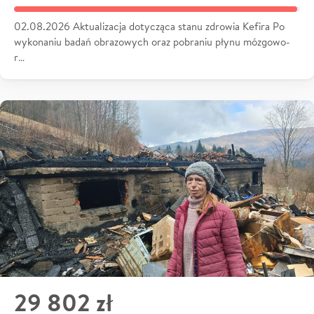
02.08.2026 Aktualizacja dotycząca stanu zdrowia Kefira Po
wykonaniu badań obrazowych oraz pobraniu płynu mózgowo-
r…
29 802 zł