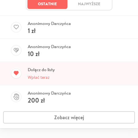
OSTATNIE
NAJWYŻSZE
Anonimowy Darczyńca
1
zł
Anonimowy Darczyńca
10
zł
Dołącz do listy
Wpłać teraz
Anonimowy Darczyńca
200
zł
Zobacz więcej