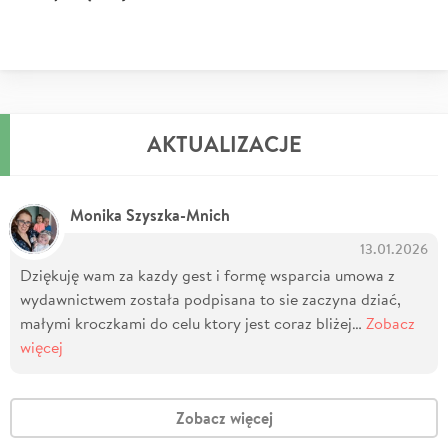
AKTUALIZACJE
Monika Szyszka-Mnich
13.01.2026
Dziękuję wam za kazdy gest i formę wsparcia umowa z
wydawnictwem została podpisana to sie zaczyna dziać,
małymi kroczkami do celu ktory jest coraz bliżej…
Zobacz
więcej
Zobacz więcej