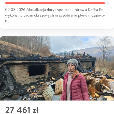
02.08.2026 Aktualizacja dotycząca stanu zdrowia Kefira Po
wykonaniu badań obrazowych oraz pobraniu płynu mózgowo-
r…
27 461 zł