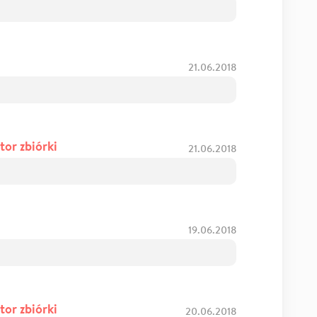
21.06.2018
tor zbiórki
21.06.2018
19.06.2018
tor zbiórki
20.06.2018