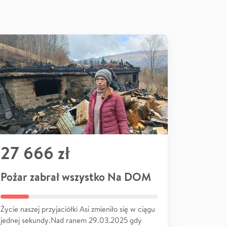
27 666 zł
Pożar zabrał wszystko Na DOM
Życie naszej przyjaciółki Asi zmieniło się w ciągu
jednej sekundy.Nad ranem 29.03.2025 gdy