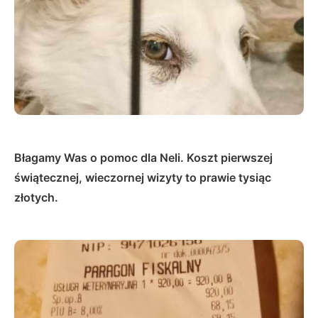
Błagamy Was o pomoc dla Neli. Koszt pierwszej
świątecznej, wieczornej wizyty to prawie tysiąc
złotych.