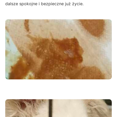
dalsze spokojne i bezpieczne już życie.