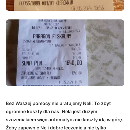
Bez Waszej pomocy nie uratujemy Neli. To zbyt
ogromne koszty dla nas. Nela jest dużym
szczeniakiem więc automatycznie koszty idą w górę.
Żeby zapewnić Neli dobre leczenie a nie tylko