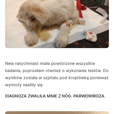
Nela natychmiast miała powtórzone wszystkie
badania, poprosiłam również o wykonanie testów. Do
wyników została w szpitalu pod kroplówką ponieważ
wymioty nasiliły się.
DIAGNOZA ZWALIŁA MNIE Z NÓG. PARWOWIROZA.