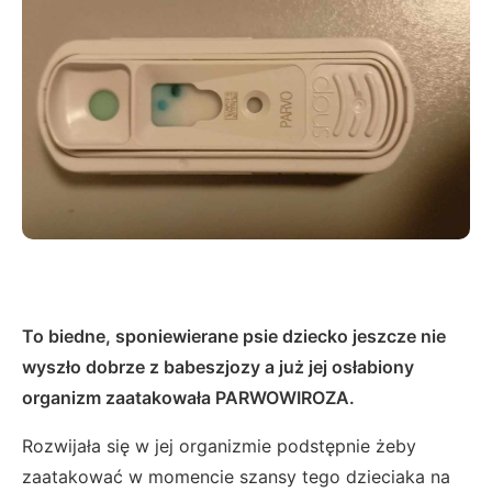
To biedne, sponiewierane psie dziecko jeszcze nie
wyszło dobrze z babeszjozy a już jej osłabiony
organizm zaatakowała PARWOWIROZA.
Rozwijała się w jej organizmie podstępnie żeby
zaatakować w momencie szansy tego dzieciaka na