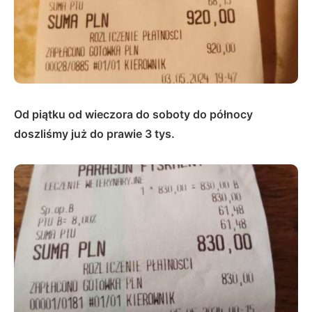
Od piątku od wieczora do soboty do północy
doszliśmy już do prawie 3 tys.