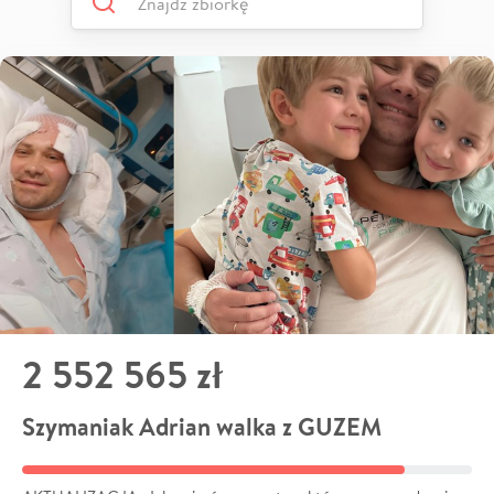
2 552 565 zł
Szymaniak Adrian walka z GUZEM