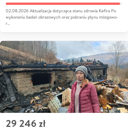
02.08.2026 Aktualizacja dotycząca stanu zdrowia Kefira Po
wykonaniu badań obrazowych oraz pobraniu płynu mózgowo-
r…
29 246 zł