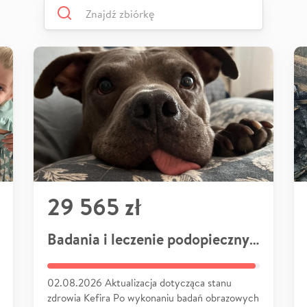
29 565 zł
Badania i leczenie podopiecznych
02.08.2026 Aktualizacja dotycząca stanu
zdrowia Kefira Po wykonaniu badań obrazowych