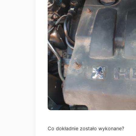
Co dokładnie zostało wykonane?