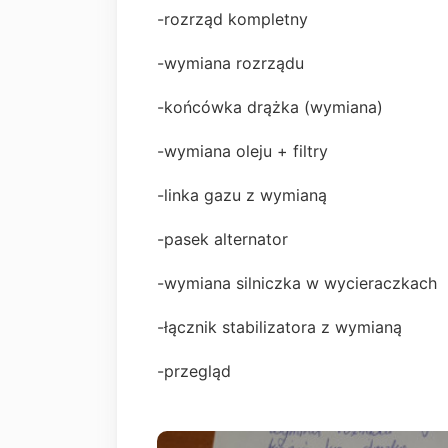
-rozrząd kompletny
-wymiana rozrządu
-końcówka drążka (wymiana)
-wymiana oleju + filtry
-linka gazu z wymianą
-pasek alternator
-wymiana silniczka w wycieraczkach
-łącznik stabilizatora z wymianą
-przegląd