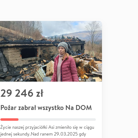
29 246 zł
Pożar zabrał wszystko Na DOM
Życie naszej przyjaciółki Asi zmieniło się w ciągu
jednej sekundy.Nad ranem 29.03.2025 gdy