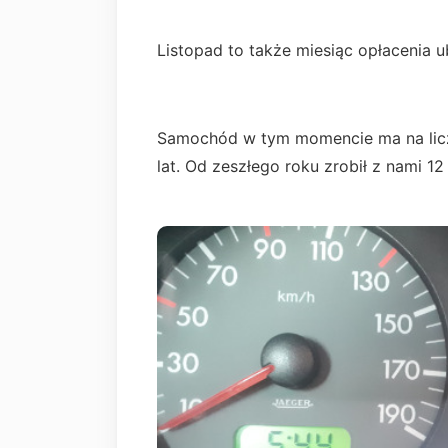
Listopad to także miesiąc opłacenia 
Samochód w tym momencie ma na licz
lat. Od zeszłego roku zrobił z nami 12