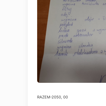
RAZEM-2050, 00