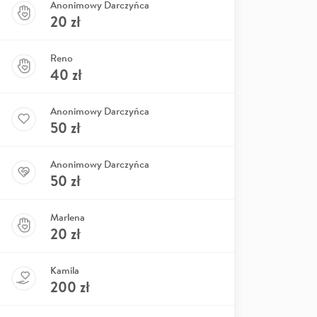
Anonimowy Darczyńca
20
zł
Reno
40
zł
Anonimowy Darczyńca
50
zł
Anonimowy Darczyńca
50
zł
Marlena
20
zł
Kamila
200
zł