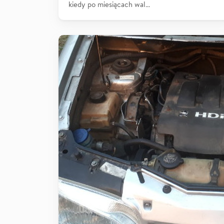
kiedy po miesiącach wal…