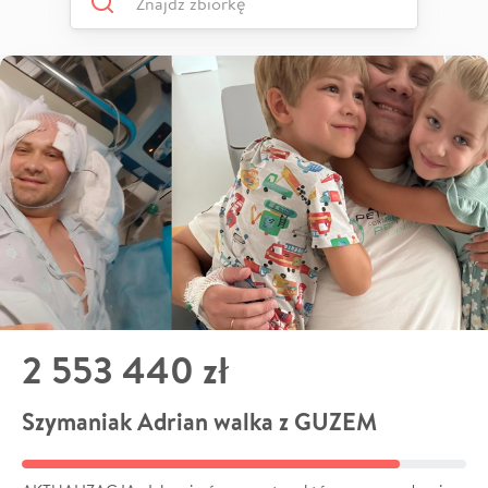
2 553 440 zł
Szymaniak Adrian walka z GUZEM