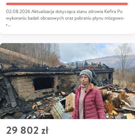
02.08.2026 Aktualizacja dotycząca stanu zdrowia Kefira Po
wykonaniu badań obrazowych oraz pobraniu płynu mózgowo-
r…
29 802 zł