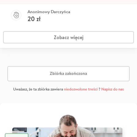
Anonimowy Darczyńca
20
zł
Zobacz więcej
Zbiórka zakończona
Uważasz, że ta zbiórka zawiera
niedozwolone treści
?
Napisz do nas