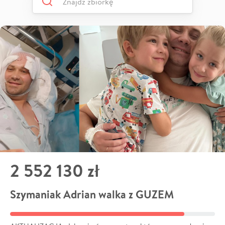
2 552 130 zł
Szymaniak Adrian walka z GUZEM