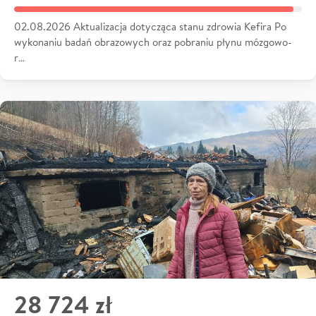
02.08.2026 Aktualizacja dotycząca stanu zdrowia Kefira Po
wykonaniu badań obrazowych oraz pobraniu płynu mózgowo-
r…
28 724 zł