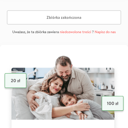
Zbiórka zakończona
Uważasz, że ta zbiórka zawiera
niedozwolone treści
?
Napisz do nas