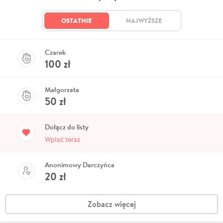
OSTATNIE
NAJWYŻSZE
Czarek
100
zł
Małgorzata
50
zł
Dołącz do listy
Wpłać teraz
Anonimowy Darczyńca
20
zł
Zobacz więcej