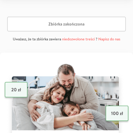
Zbiórka zakończona
Uważasz, że ta zbiórka zawiera
niedozwolone treści
?
Napisz do nas