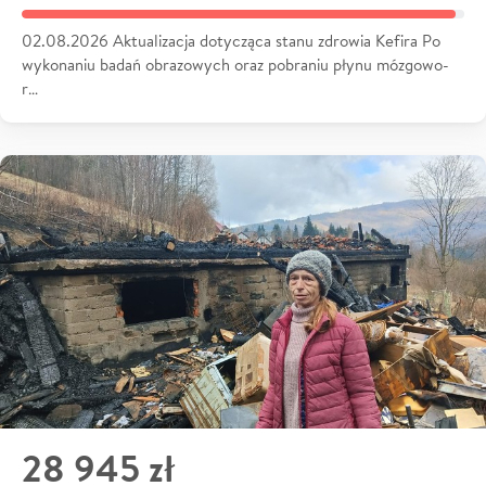
02.08.2026 Aktualizacja dotycząca stanu zdrowia Kefira Po
wykonaniu badań obrazowych oraz pobraniu płynu mózgowo-
r…
28 945 zł