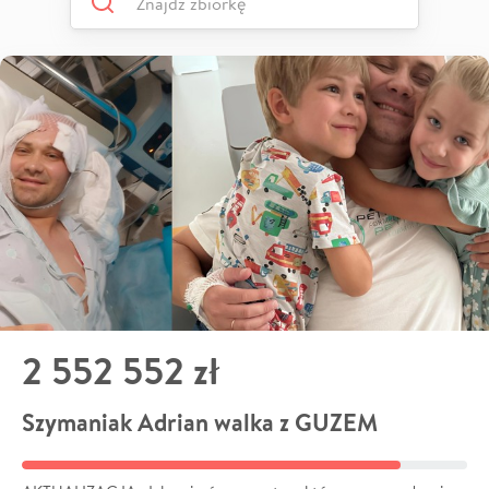
2 552 552 zł
Szymaniak Adrian walka z GUZEM