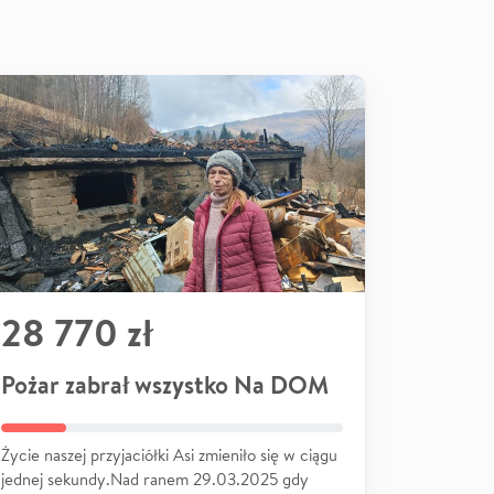
28 770 zł
Pożar zabrał wszystko Na DOM
Życie naszej przyjaciółki Asi zmieniło się w ciągu
jednej sekundy.Nad ranem 29.03.2025 gdy