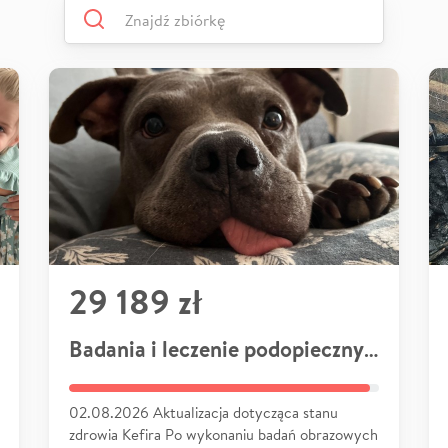
29 189 zł
Badania i leczenie podopiecznych
02.08.2026 Aktualizacja dotycząca stanu
zdrowia Kefira Po wykonaniu badań obrazowych