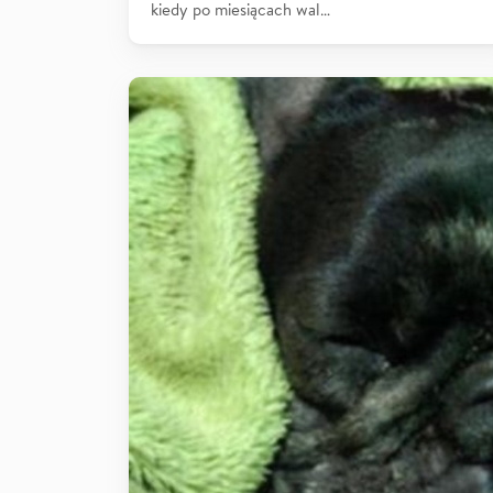
kiedy po miesiącach wal…