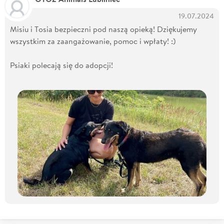
19.07.2024
Misiu i Tosia bezpieczni pod naszą opieką! Dziękujemy
wszystkim za zaangażowanie, pomoc i wpłaty! :)
Psiaki polecają się do adopcji!