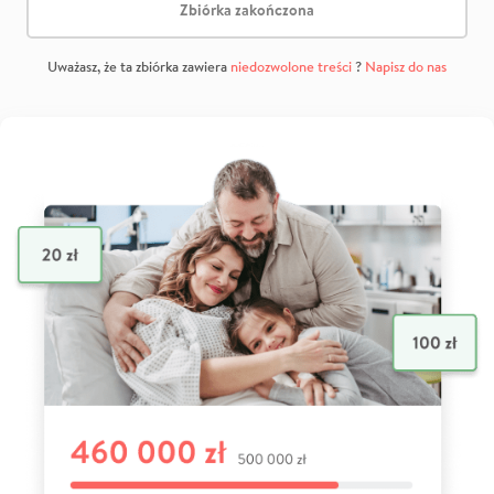
Zbiórka zakończona
Uważasz, że ta zbiórka zawiera
niedozwolone treści
?
Napisz do nas