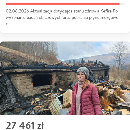
02.08.2026 Aktualizacja dotycząca stanu zdrowia Kefira Po
wykonaniu badań obrazowych oraz pobraniu płynu mózgowo-
r…
27 461 zł