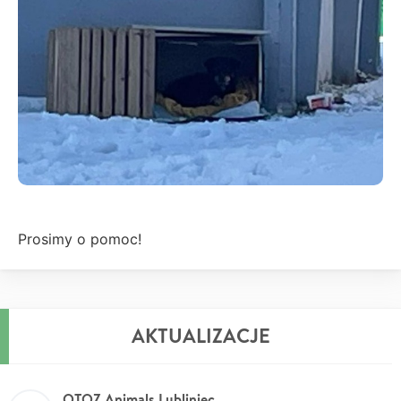
Prosimy o pomoc!
AKTUALIZACJE
OTOZ Animals Lubliniec