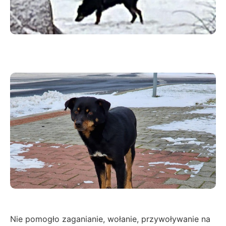
Nie pomogło zaganianie, wołanie, przywoływanie na