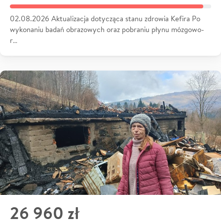
02.08.2026 Aktualizacja dotycząca stanu zdrowia Kefira Po
wykonaniu badań obrazowych oraz pobraniu płynu mózgowo-
r…
26 960 zł