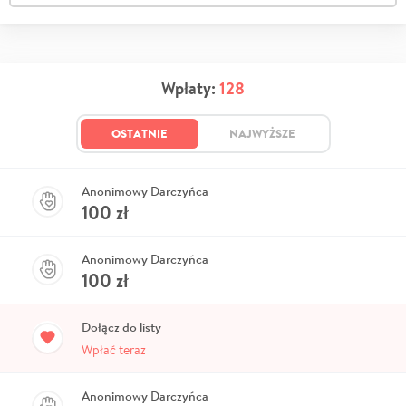
Wpłaty:
128
OSTATNIE
NAJWYŻSZE
Anonimowy Darczyńca
100
zł
Anonimowy Darczyńca
100
zł
Dołącz do listy
Wpłać teraz
Anonimowy Darczyńca