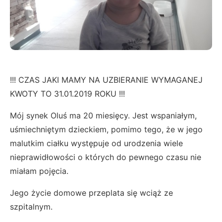
!!! CZAS JAKI MAMY NA UZBIERANIE WYMAGANEJ
KWOTY TO 31.01.2019 ROKU !!!
Mój synek Oluś ma 20 miesięcy. Jest wspaniałym,
uśmiechniętym dzieckiem, pomimo tego, że w jego
malutkim ciałku występuje od urodzenia wiele
nieprawidłowości o których do pewnego czasu nie
miałam pojęcia.
Jego życie domowe przeplata się wciąż ze
szpitalnym.