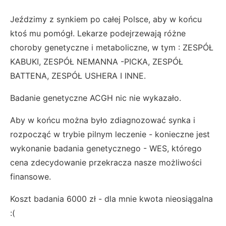
Jeździmy z synkiem po całej Polsce, aby w końcu
ktoś mu pomógł. Lekarze podejrzewają różne
choroby genetyczne i metaboliczne, w tym : ZESPÓŁ
KABUKI, ZESPÓŁ NEMANNA -PICKA, ZESPÓŁ
BATTENA, ZESPÓŁ USHERA I INNE.
Badanie genetyczne ACGH nic nie wykazało.
Aby w końcu można było zdiagnozować synka i
rozpocząć w trybie pilnym leczenie - konieczne jest
wykonanie badania genetycznego - WES, którego
cena zdecydowanie przekracza nasze możliwości
finansowe.
Koszt badania 6000 zł - dla mnie kwota nieosiągalna
:(