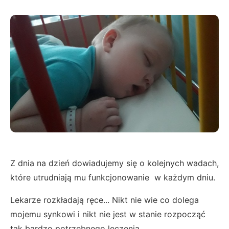
Z dnia na dzień dowiadujemy się o kolejnych wadach,
które utrudniają mu funkcjonowanie w każdym dniu.
Lekarze rozkładają ręce... Nikt nie wie co dolega
mojemu synkowi i nikt nie jest w stanie rozpocząć
tak bardzo potrzebnego leczenia.