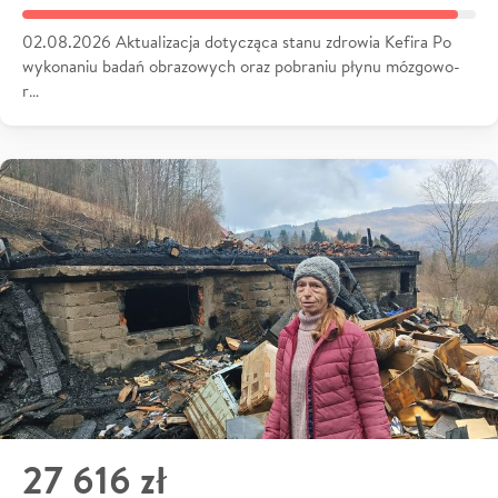
02.08.2026 Aktualizacja dotycząca stanu zdrowia Kefira Po
wykonaniu badań obrazowych oraz pobraniu płynu mózgowo-
r…
27 616 zł