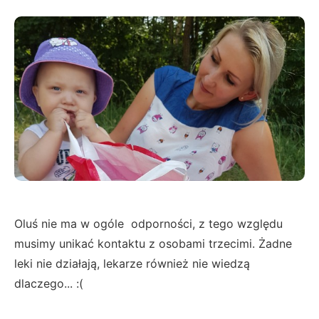
Oluś nie ma w ogóle odporności, z tego względu
musimy unikać kontaktu z osobami trzecimi. Żadne
leki nie działają, lekarze również nie wiedzą
dlaczego... :(