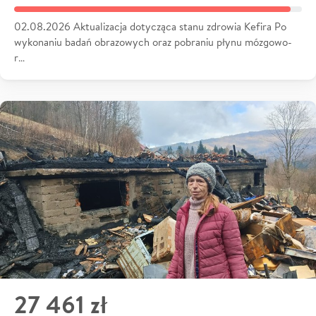
02.08.2026 Aktualizacja dotycząca stanu zdrowia Kefira Po
wykonaniu badań obrazowych oraz pobraniu płynu mózgowo-
r…
27 461 zł