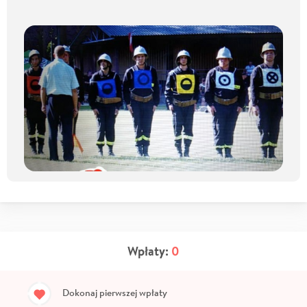
Wpłaty:
0
Dokonaj pierwszej wpłaty