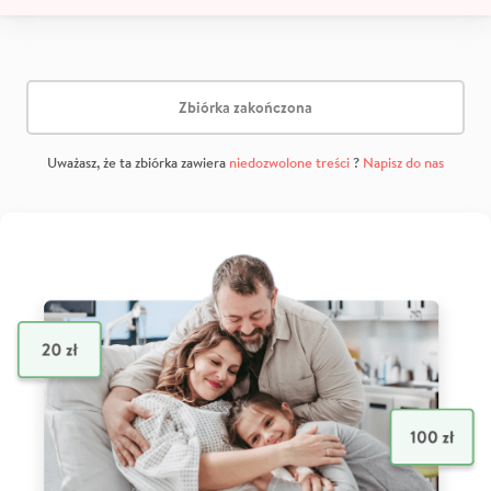
Zbiórka zakończona
Uważasz, że ta zbiórka zawiera
niedozwolone treści
?
Napisz do nas