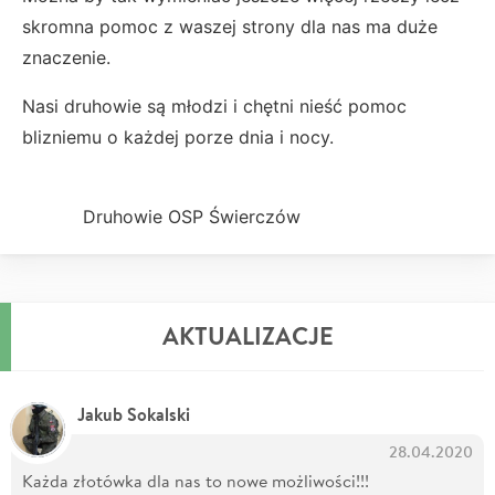
skromna pomoc z waszej strony dla nas ma duże
znaczenie.
Nasi druhowie są młodzi i chętni nieść pomoc
blizniemu o każdej porze dnia i nocy.
Druhowie OSP Świerczów
AKTUALIZACJE
Jakub Sokalski
28.04.2020
Każda złotówka dla nas to nowe możliwości!!!