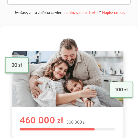
Uważasz, że ta zbiórka zawiera
niedozwolone treści
?
Napisz do nas