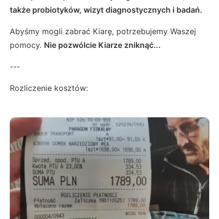
także probiotyków, wizyt diagnostycznych i badań.
Abyśmy mogli zabrać Kiarę, potrzebujemy Waszej
pomocy.
Nie pozwólcie Kiarze zniknąć...
---
Rozliczenie kosztów: