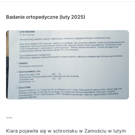
Badanie ortopedyczne (luty 2025)
---
Kiara pojawiła się w schronisku w Zamościu w lutym