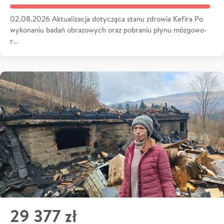
02.08.2026 Aktualizacja dotycząca stanu zdrowia Kefira Po
wykonaniu badań obrazowych oraz pobraniu płynu mózgowo-
r…
29 377 zł