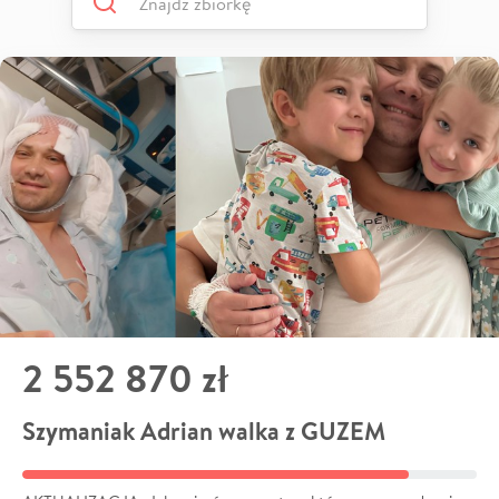
2 552 870 zł
Szymaniak Adrian walka z GUZEM