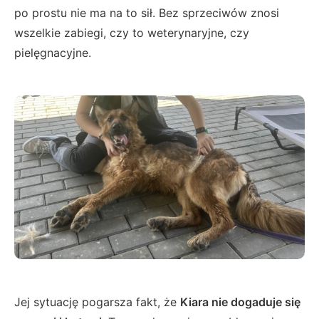
po prostu nie ma na to sił. Bez sprzeciwów znosi
wszelkie zabiegi, czy to weterynaryjne, czy
pielęgnacyjne.
Jej sytuację pogarsza fakt, że
Kiara nie dogaduje się