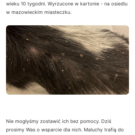
wieku 10 tygodni. Wyrzucone w kartonie - na osiedlu
w mazowieckim miasteczku.
Nie mogłyśmy zostawić ich bez pomocy. Dziś
prosimy Was o wsparcie dla nich. Maluchy trafią do