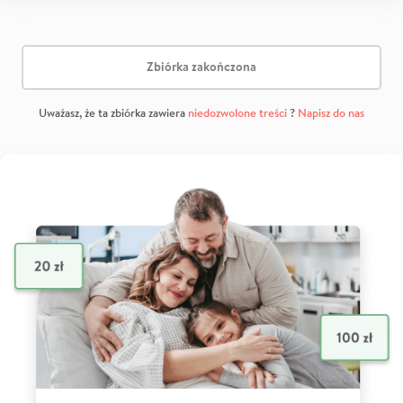
Zbiórka zakończona
Uważasz, że ta zbiórka zawiera
niedozwolone treści
?
Napisz do nas