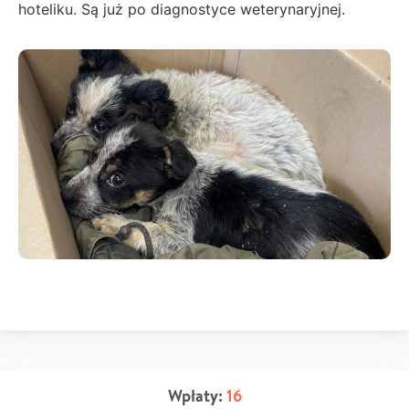
hoteliku. Są już po diagnostyce weterynaryjnej.
Wpłaty:
16