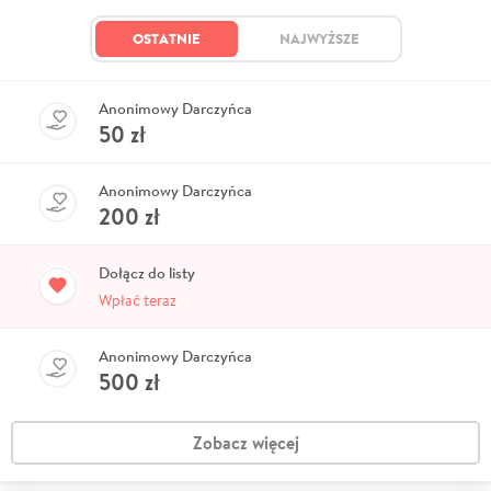
OSTATNIE
NAJWYŻSZE
Anonimowy Darczyńca
50
zł
Anonimowy Darczyńca
200
zł
Dołącz do listy
Wpłać teraz
Anonimowy Darczyńca
500
zł
Zobacz więcej