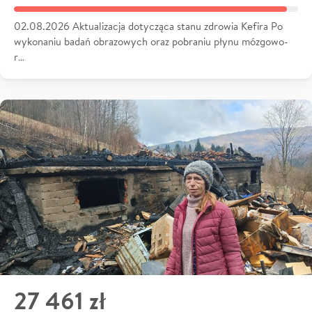
02.08.2026 Aktualizacja dotycząca stanu zdrowia Kefira Po
wykonaniu badań obrazowych oraz pobraniu płynu mózgowo-
r…
27 461 zł