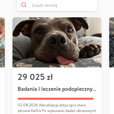
29 025 zł
Badania i leczenie podopiecznych
02.08.2026 Aktualizacja dotycząca stanu
zdrowia Kefira Po wykonaniu badań obrazowych