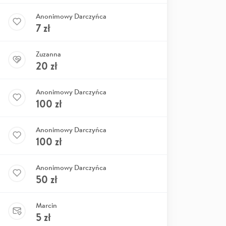
Anonimowy Darczyńca
7
zł
Zuzanna
20
zł
Anonimowy Darczyńca
100
zł
Anonimowy Darczyńca
100
zł
Anonimowy Darczyńca
50
zł
Marcin
5
zł