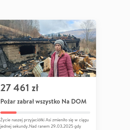
27 461 zł
Pożar zabrał wszystko Na DOM
Życie naszej przyjaciółki Asi zmieniło się w ciągu
jednej sekundy.Nad ranem 29.03.2025 gdy