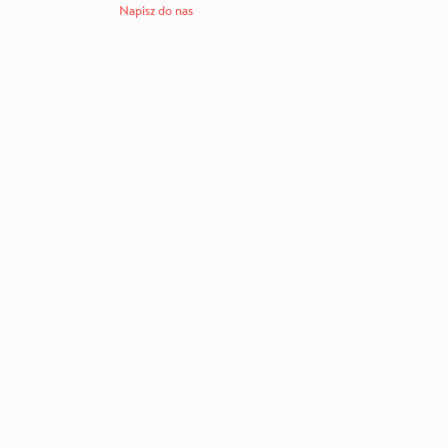
Napisz do nas