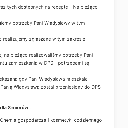
az tych dostępnych na receptę – Na bieżąco
zujemy potrzeby Pani Władysławy w tym
o realizujemy zgłaszane w tym zakresie
j na bieżąco realizowaliśmy potrzeby Pani
ntu zamieszkania w DPS - potrzebami są
ekazana gdy Pani Władysława mieszkała
 Panią Władysławą został przeniesiony do DPS
dla Seniorów :
Chemia gospodarcza i kosmetyki codziennego