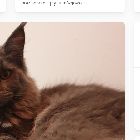
oraz pobraniu płynu mózgowo-r…