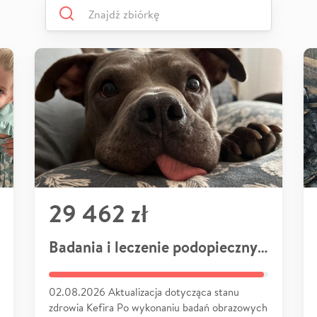
29 462 zł
Badania i leczenie podopiecznych
02.08.2026 Aktualizacja dotycząca stanu
zdrowia Kefira Po wykonaniu badań obrazowych