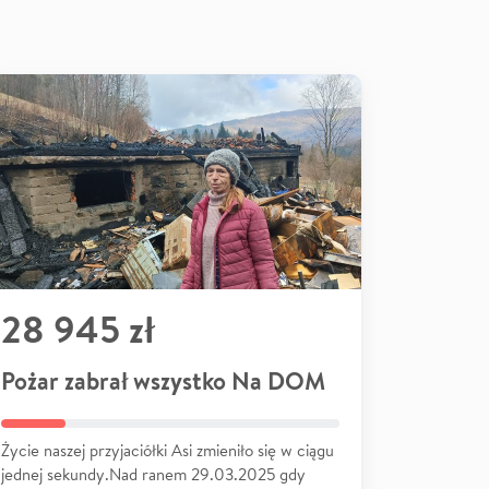
28 945 zł
Pożar zabrał wszystko Na DOM
Życie naszej przyjaciółki Asi zmieniło się w ciągu
jednej sekundy.Nad ranem 29.03.2025 gdy