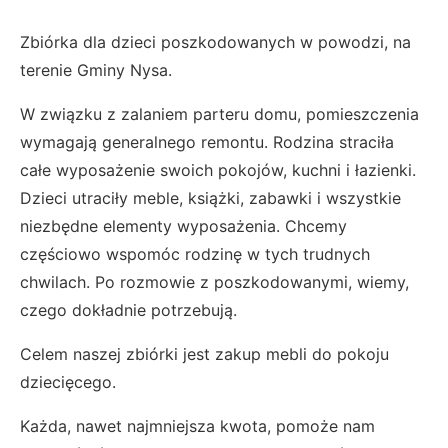
Zbiórka dla dzieci poszkodowanych w powodzi, na
terenie Gminy Nysa.
W związku z zalaniem parteru domu, pomieszczenia
wymagają generalnego remontu. Rodzina straciła
całe wyposażenie swoich pokojów, kuchni i łazienki.
Dzieci utraciły meble, książki, zabawki i wszystkie
niezbędne elementy wyposażenia. Chcemy
częściowo wspomóc rodzinę w tych trudnych
chwilach. Po rozmowie z poszkodowanymi, wiemy,
czego dokładnie potrzebują.
Celem naszej zbiórki jest zakup mebli do pokoju
dziecięcego.
Każda, nawet najmniejsza kwota, pomoże nam