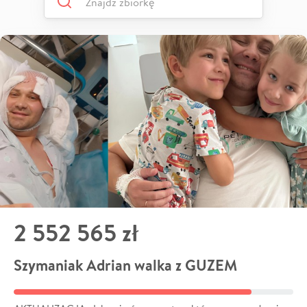
2 552 565 zł
Szymaniak Adrian walka z GUZEM