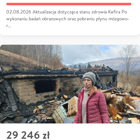
02.08.2026 Aktualizacja dotycząca stanu zdrowia Kefira Po
wykonaniu badań obrazowych oraz pobraniu płynu mózgowo-
r…
29 246 zł