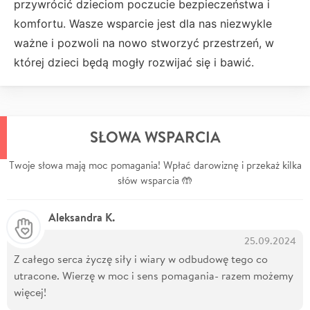
przywrócić dzieciom poczucie bezpieczeństwa i
komfortu. Wasze wsparcie jest dla nas niezwykle
ważne i pozwoli na nowo stworzyć przestrzeń, w
której dzieci będą mogły rozwijać się i bawić.
SŁOWA WSPARCIA
Twoje słowa mają moc pomagania! Wpłać darowiznę i przekaż kilka
słów wsparcia 🤲
Aleksandra K.
25.09.2024
Z całego serca życzę siły i wiary w odbudowę tego co
utracone. Wierzę w moc i sens pomagania- razem możemy
więcej!