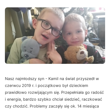
Nasz najmłodszy syn - Kamil na świat przyszedł w
czerwcu 2019 r. i początkowo był dzieckiem
prawidłowo rozwijającym się. Przepełniała go radość
i energia, bardzo szybko chciał siedzieć, raczkować
czy chodzić. Problemy zaczęły się ok. 14 miesiąca