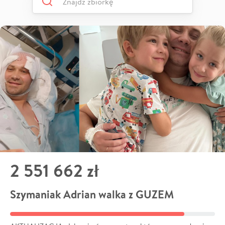
2 551 662 zł
Szymaniak Adrian walka z GUZEM