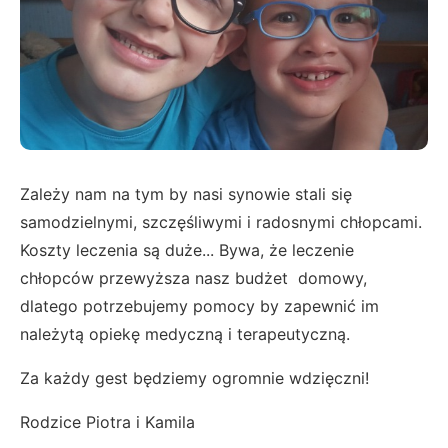
Zależy nam na tym by nasi synowie stali się
samodzielnymi, szczęśliwymi i radosnymi chłopcami.
Koszty leczenia są duże... Bywa, że leczenie
chłopców przewyższa nasz budżet domowy,
dlatego potrzebujemy pomocy by zapewnić im
należytą opiekę medyczną i terapeutyczną.
Za każdy gest będziemy ogromnie wdzięczni!
Rodzice Piotra i Kamila