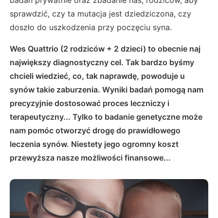
sprawdzić, czy ta mutacja jest dziedziczona, czy
doszło do uszkodzenia przy poczęciu syna.
Wes Quattrio (2 rodziców + 2 dzieci) to obecnie naj
największy diagnostyczny cel. Tak bardzo byśmy
chcieli wiedzieć, co, tak naprawdę, powoduje u
synów takie zaburzenia. Wyniki badań pomogą nam
precyzyjnie dostosować proces leczniczy i
terapeutyczny... Tylko to badanie genetyczne może
nam pomóc otworzyć drogę do prawidłowego
leczenia synów. Niestety jego ogromny koszt
przewyższa nasze możliwości finansowe...