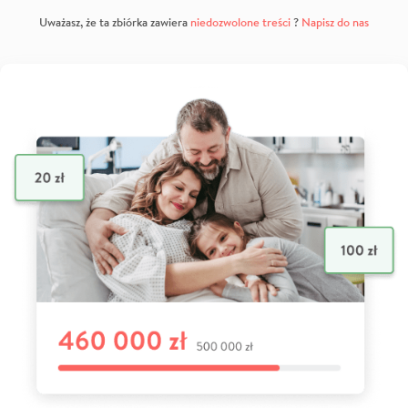
Uważasz, że ta zbiórka zawiera
niedozwolone treści
?
Napisz do nas