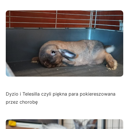
Dyzio i Telesilla czyli piękna para pokiereszowana
przez chorobę