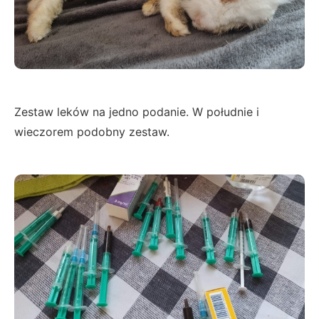
Zestaw leków na jedno podanie. W południe i
wieczorem podobny zestaw.