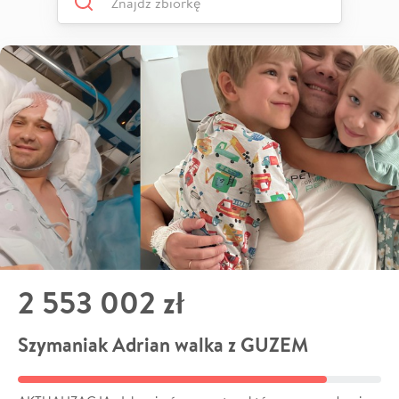
2 553 002 zł
Szymaniak Adrian walka z GUZEM