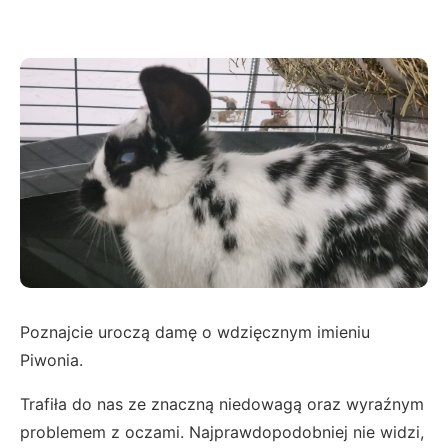
Poznajcie uroczą damę o wdzięcznym imieniu
Piwonia.
Trafiła do nas ze znaczną niedowagą oraz wyraźnym
problemem z oczami. Najprawdopodobniej nie widzi,