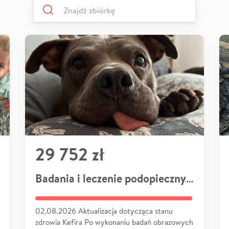
29 752 zł
Badania i leczenie podopiecznych
02.08.2026 Aktualizacja dotycząca stanu
zdrowia Kefira Po wykonaniu badań obrazowych