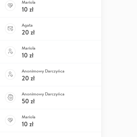
Mariola
10
zł
Agata
20
zł
Mariola
10
zł
Anonimowy Darczyńca
20
zł
Anonimowy Darczyńca
50
zł
Mariola
10
zł