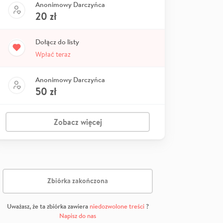
Anonimowy Darczyńca
20
zł
Dołącz do listy
Wpłać teraz
Anonimowy Darczyńca
50
zł
Zobacz więcej
Zbiórka zakończona
Uważasz, że ta zbiórka zawiera
niedozwolone treści
?
Napisz do nas