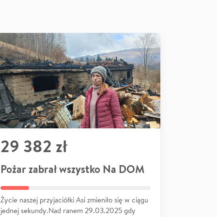
29 382 zł
Pożar zabrał wszystko Na DOM
Życie naszej przyjaciółki Asi zmieniło się w ciągu
jednej sekundy.Nad ranem 29.03.2025 gdy