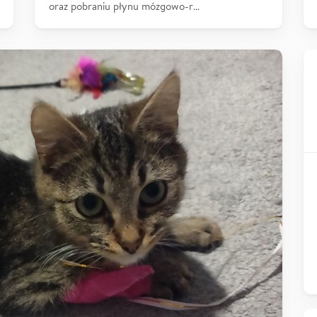
oraz pobraniu płynu mózgowo-r…