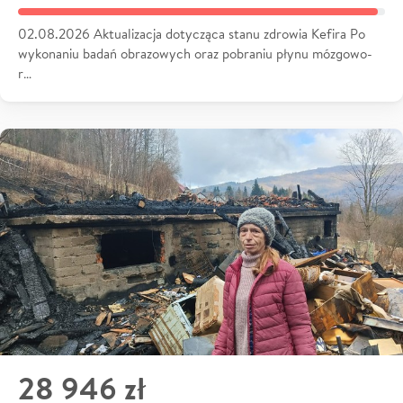
02.08.2026 Aktualizacja dotycząca stanu zdrowia Kefira Po
wykonaniu badań obrazowych oraz pobraniu płynu mózgowo-
r…
28 946 zł