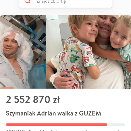
2 552 870 zł
Szymaniak Adrian walka z GUZEM