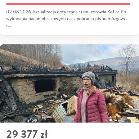
02.08.2026 Aktualizacja dotycząca stanu zdrowia Kefira Po
wykonaniu badań obrazowych oraz pobraniu płynu mózgowo-
r…
29 377 zł