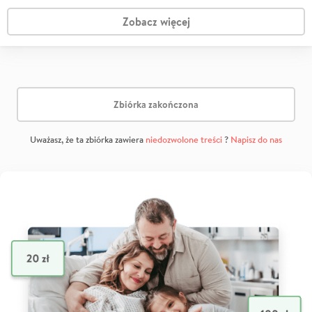
Zobacz więcej
Zbiórka zakończona
Uważasz, że ta zbiórka zawiera
niedozwolone treści
?
Napisz do nas