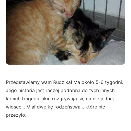
Przedstawiamy wam Rudzika! Ma około 5-6 tygodni.
Jego historia jest raczej podobna do tych innych
kocich tragedii jakie rozgrywają się na nie jednej
wiosce... Miał dwójkę rodzeństwa... które nie
przeżyło...