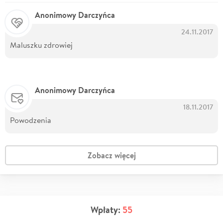
Anonimowy Darczyńca
24.11.2017
Maluszku zdrowiej
Anonimowy Darczyńca
18.11.2017
Powodzenia
Zobacz więcej
Wpłaty:
55