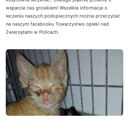
wsparcie nas grosikiem! Wszelkie informacje o
leczeniu naszych podopiecznych można przeczytać
na naszym facebooku Towarzystwo opieki nad
Zwierzętami w Policach.