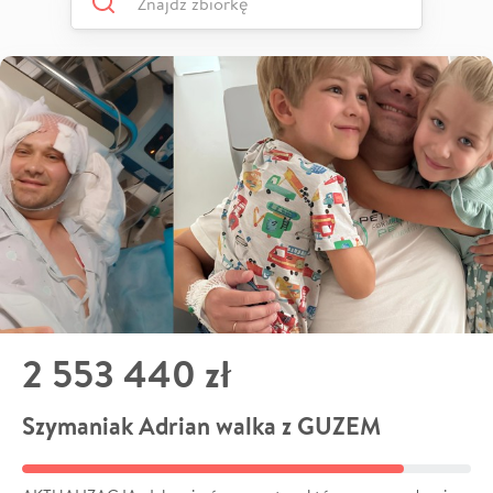
2 553 440 zł
Szymaniak Adrian walka z GUZEM