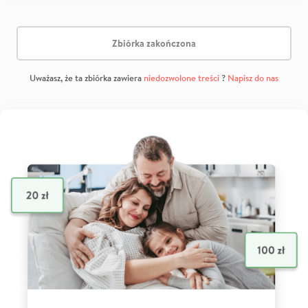
Zbiórka zakończona
Uważasz, że ta zbiórka zawiera
niedozwolone treści
?
Napisz do nas