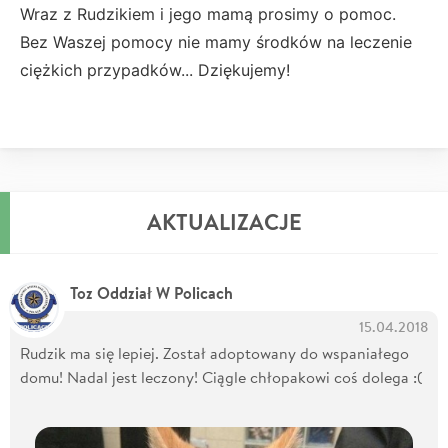
Wraz z Rudzikiem i jego mamą prosimy o pomoc.
Bez Waszej pomocy nie mamy środków na leczenie
ciężkich przypadków... Dziękujemy!
AKTUALIZACJE
Toz Oddział W Policach
15.04.2018
Rudzik ma się lepiej. Został adoptowany do wspaniałego
domu! Nadal jest leczony! Ciągle chłopakowi coś dolega :(