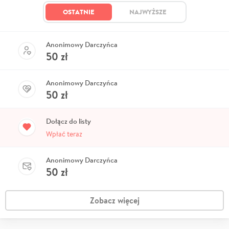
OSTATNIE
NAJWYŻSZE
Anonimowy Darczyńca
50
zł
Anonimowy Darczyńca
50
zł
Dołącz do listy
Wpłać teraz
Anonimowy Darczyńca
50
zł
Zobacz więcej