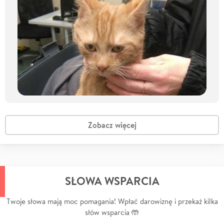
Zobacz więcej
SŁOWA WSPARCIA
Twoje słowa mają moc pomagania! Wpłać darowiznę i przekaż kilka
słów wsparcia 🤲