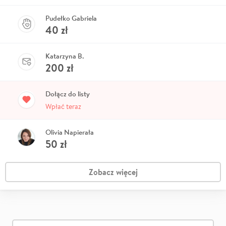
Pudełko Gabriela
40
zł
Katarzyna B.
200
zł
Dołącz do listy
Wpłać teraz
Olivia Napierała
50
zł
Zobacz więcej