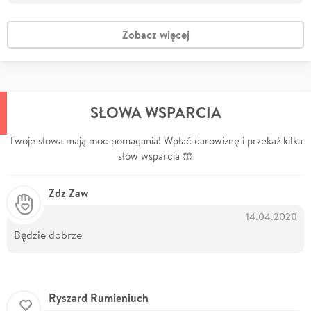
Zobacz więcej
SŁOWA WSPARCIA
Twoje słowa mają moc pomagania! Wpłać darowiznę i przekaż kilka
słów wsparcia 🤲
Zdz Zaw
14.04.2020
Będzie dobrze
Ryszard Rumieniuch