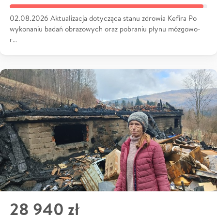
02.08.2026 Aktualizacja dotycząca stanu zdrowia Kefira Po
wykonaniu badań obrazowych oraz pobraniu płynu mózgowo-
r…
28 940 zł