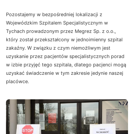
Pozostajemy w bezpośredniej lokalizacji z
Wojewódzkim Szpitalem Specjalistycznym w
Tychach prowadzonym przez Megrez Sp. z o.o.,
który został przekształcony w jednoimienny szpital
zakaźny. W związku z czym niemożliwym jest
uzyskanie przez pacjentów specjalistycznych porad
w izbie przyjęć tego szpitala, dlatego pacjenci mogą
uzyskać świadczenie w tym zakresie jedynie naszej
placówce.