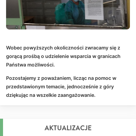
Wobec powyższych okoliczności zwracamy się z
gorącą prośbą o udzielenie wsparcia w granicach
Państwa możliwości.
Pozostajemy z poważaniem, licząc na pomoc w
przedstawionym temacie, jednocześnie z góry
dziękując na wszelkie zaangażowanie.
AKTUALIZACJE