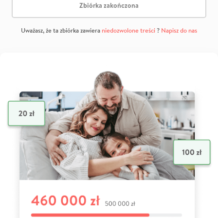
Zbiórka zakończona
Uważasz, że ta zbiórka zawiera
niedozwolone treści
?
Napisz do nas