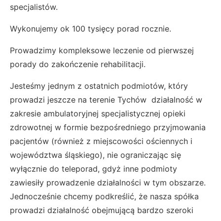
specjalistów.
Wykonujemy ok 100 tysięcy porad rocznie.
Prowadzimy kompleksowe leczenie od pierwszej
porady do zakończenie rehabilitacji.
Jesteśmy jednym z ostatnich podmiotów, który
prowadzi jeszcze na terenie Tychów działalność w
zakresie ambulatoryjnej specjalistycznej opieki
zdrowotnej w formie bezpośredniego przyjmowania
pacjentów (również z miejscowości ościennych i
województwa śląskiego), nie ograniczając się
wyłącznie do teleporad, gdyż inne podmioty
zawiesiły prowadzenie działalności w tym obszarze.
Jednocześnie chcemy podkreślić, że nasza spółka
prowadzi działalność obejmującą bardzo szeroki