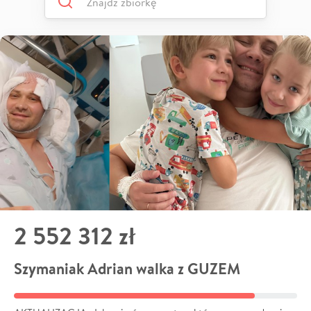
2 552 312 zł
Szymaniak Adrian walka z GUZEM