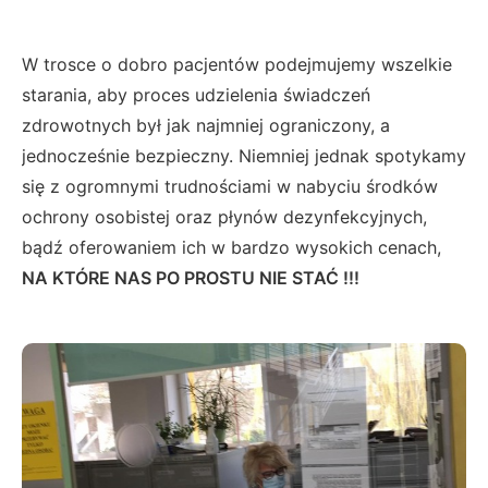
W trosce o dobro pacjentów podejmujemy wszelkie
starania, aby proces udzielenia świadczeń
zdrowotnych był jak najmniej ograniczony, a
jednocześnie bezpieczny. Niemniej jednak spotykamy
się z ogromnymi trudnościami w nabyciu środków
ochrony osobistej oraz płynów dezynfekcyjnych,
bądź oferowaniem ich w bardzo wysokich cenach,
NA KTÓRE NAS PO PROSTU NIE STAĆ !!!