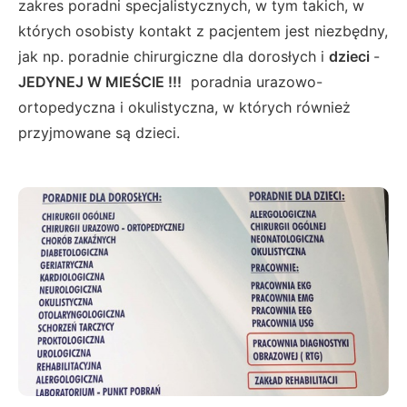
zakres poradni specjalistycznych, w tym takich, w
których osobisty kontakt z pacjentem jest niezbędny,
jak np. poradnie chirurgiczne dla dorosłych i
dzieci
-
JEDYNEJ W MIEŚCIE !!!
poradnia urazowo-
ortopedyczna i okulistyczna, w których również
przyjmowane są dzieci.