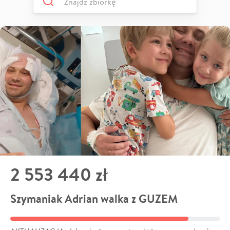
2 553 440 zł
Szymaniak Adrian walka z GUZEM