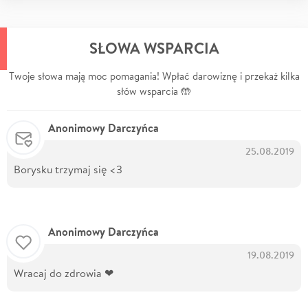
SŁOWA WSPARCIA
Twoje słowa mają moc pomagania! Wpłać darowiznę i przekaż kilka
słów wsparcia 🤲
Anonimowy Darczyńca
25.08.2019
Borysku trzymaj się <3
Anonimowy Darczyńca
19.08.2019
Wracaj do zdrowia ❤