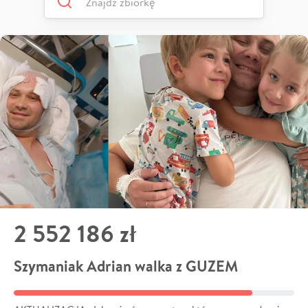
2 552 186 zł
Szymaniak Adrian walka z GUZEM