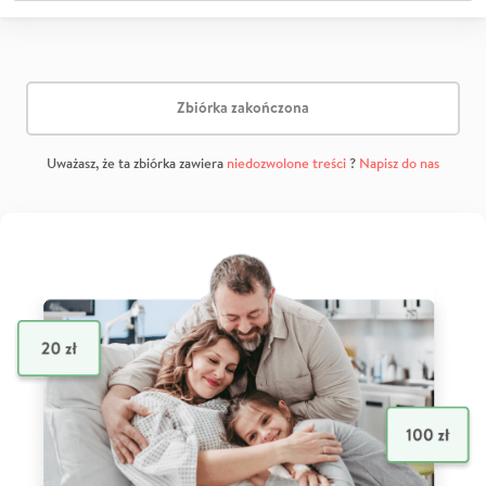
Zbiórka zakończona
Uważasz, że ta zbiórka zawiera
niedozwolone treści
?
Napisz do nas