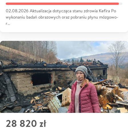
02.08.2026 Aktualizacja dotycząca stanu zdrowia Kefira Po
wykonaniu badań obrazowych oraz pobraniu płynu mózgowo-
r…
28 820 zł