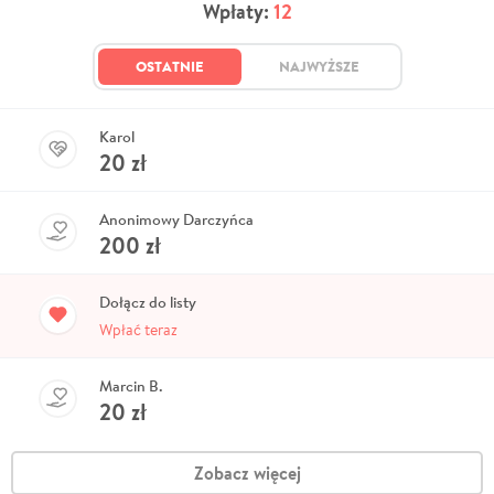
Wpłaty:
12
OSTATNIE
NAJWYŻSZE
Karol
20
zł
Anonimowy Darczyńca
200
zł
Dołącz do listy
Wpłać teraz
Marcin B.
20
zł
Zobacz więcej