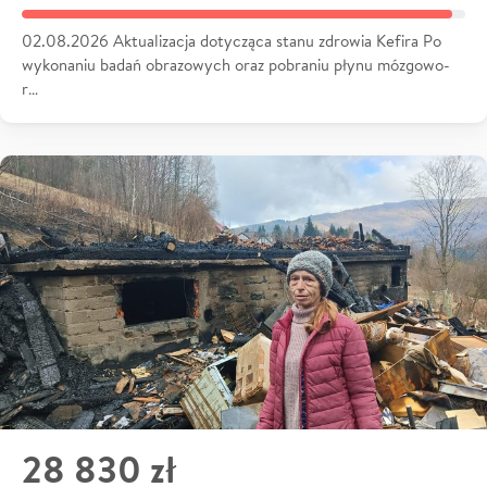
02.08.2026 Aktualizacja dotycząca stanu zdrowia Kefira Po
wykonaniu badań obrazowych oraz pobraniu płynu mózgowo-
r…
28 830 zł