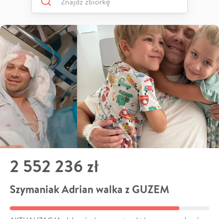
2 552 236 zł
Szymaniak Adrian walka z GUZEM