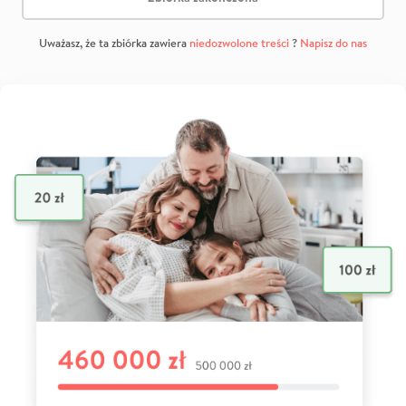
Uważasz, że ta zbiórka zawiera
niedozwolone treści
?
Napisz do nas