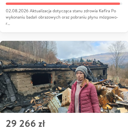
02.08.2026 Aktualizacja dotycząca stanu zdrowia Kefira Po
wykonaniu badań obrazowych oraz pobraniu płynu mózgowo-
r…
29 266 zł