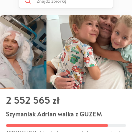
2 552 565 zł
Szymaniak Adrian walka z GUZEM