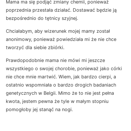
Mama ma się podjąć zmiany chemii, ponieważ
poprzednia przestała działać. Dostawać będzie ją
bezpośrednio do tętnicy szyjnej.
Chciałabym, aby wizerunek mojej mamy został
anonimowy, ponieważ powiedziała mi że nie chce
tworzyć dla siebie zbiórki.
Prawdopodobnie mama nie mówi mi jeszcze
wszystkiego o swojej chorobie, ponieważ jako córki
nie chce mnie martwić. Wiem, jak bardzo cierpi, a
ostatnio wspomniała o bardzo drogich badaniach
genetycznych w Belgii. Mimo że to nie jest pełna
kwota, jestem pewna że tyle w małym stopniu
pomogłoby jej stanąć na nogi.