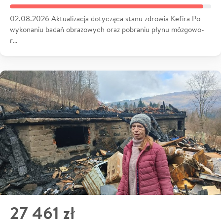
02.08.2026 Aktualizacja dotycząca stanu zdrowia Kefira Po
wykonaniu badań obrazowych oraz pobraniu płynu mózgowo-
r…
27 461 zł