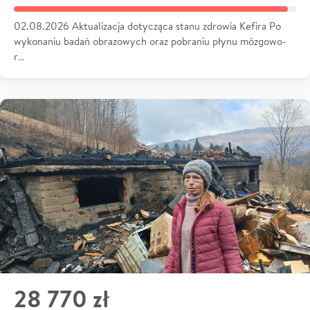
02.08.2026 Aktualizacja dotycząca stanu zdrowia Kefira Po
wykonaniu badań obrazowych oraz pobraniu płynu mózgowo-
r…
28 770 zł