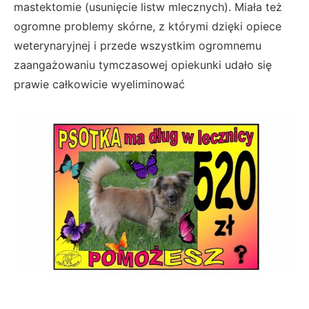
mastektomie (usunięcie listw mlecznych). Miała też
ogromne problemy skórne, z którymi dzięki opiece
weterynaryjnej i przede wszystkim ogromnemu
zaangażowaniu tymczasowej opiekunki udało się
prawie całkowicie wyeliminować