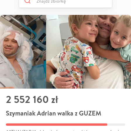
2 552 160 zł
Szymaniak Adrian walka z GUZEM