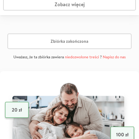
Zobacz więcej
Zbiórka zakończona
Uważasz, że ta zbiórka zawiera
niedozwolone treści
?
Napisz do nas