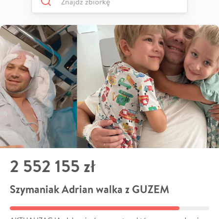
2 552 155 zł
Szymaniak Adrian walka z GUZEM