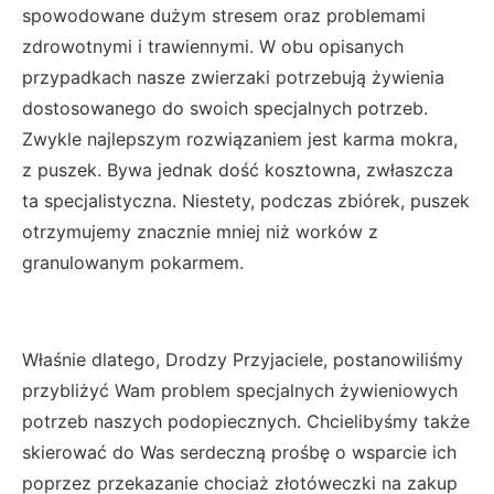
spowodowane dużym stresem oraz problemami
zdrowotnymi i trawiennymi. W obu opisanych
przypadkach nasze zwierzaki potrzebują żywienia
dostosowanego do swoich specjalnych potrzeb.
Zwykle najlepszym rozwiązaniem jest karma mokra,
z puszek. Bywa jednak dość kosztowna, zwłaszcza
ta specjalistyczna. Niestety, podczas zbiórek, puszek
otrzymujemy znacznie mniej niż worków z
granulowanym pokarmem.
Właśnie dlatego, Drodzy Przyjaciele, postanowiliśmy
przybliżyć Wam problem specjalnych żywieniowych
potrzeb naszych podopiecznych. Chcielibyśmy także
skierować do Was serdeczną prośbę o wsparcie ich
poprzez przekazanie chociaż złotóweczki na zakup