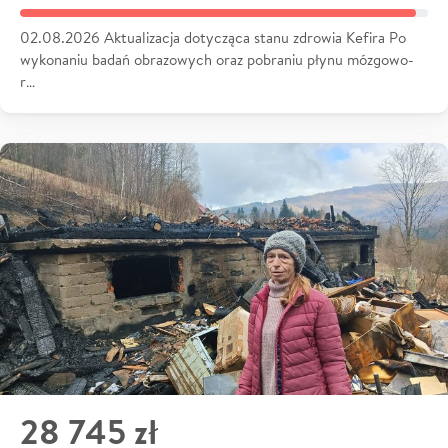
02.08.2026 Aktualizacja dotycząca stanu zdrowia Kefira Po
wykonaniu badań obrazowych oraz pobraniu płynu mózgowo-
r…
28 745 zł