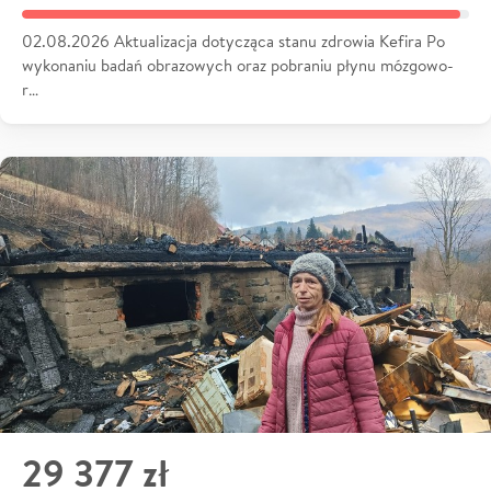
02.08.2026 Aktualizacja dotycząca stanu zdrowia Kefira Po
wykonaniu badań obrazowych oraz pobraniu płynu mózgowo-
r…
29 377 zł