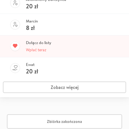
20
zł
Marcin
8
zł
Dołącz do listy
Wpłać teraz
Ewat
20
zł
Zobacz więcej
Zbiórka zakończona