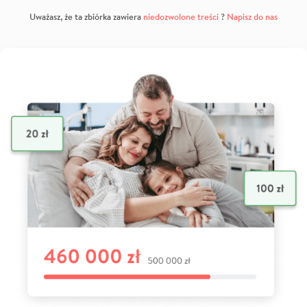
Uważasz, że ta zbiórka zawiera
niedozwolone treści
?
Napisz do nas