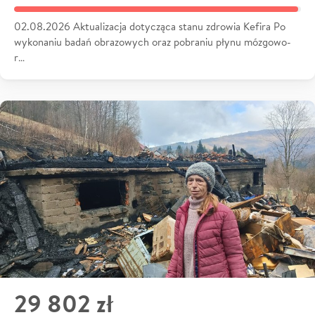
02.08.2026 Aktualizacja dotycząca stanu zdrowia Kefira Po
wykonaniu badań obrazowych oraz pobraniu płynu mózgowo-
r…
29 802 zł