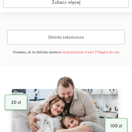
Zobacz więcej
Zbiórka zakończona
Uważasz, że ta zbiórka zawiera
niedozwolone treści
?
Napisz do nas