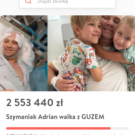
2 553 440 zł
Szymaniak Adrian walka z GUZEM