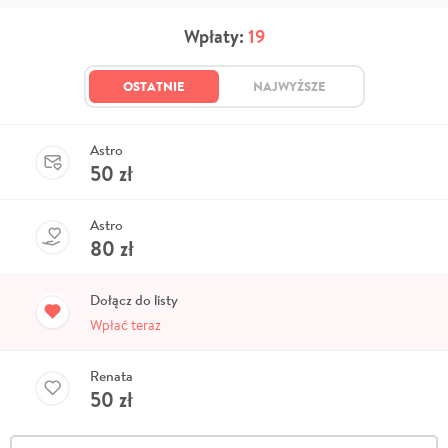
Wpłaty:
19
OSTATNIE
NAJWYŻSZE
Astro
50
zł
Astro
80
zł
Dołącz do listy
Wpłać teraz
Renata
50
zł