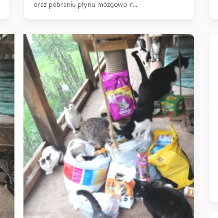
oraz pobraniu płynu mózgowo-r…