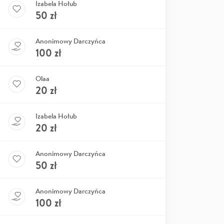
Izabela Hołub
50
zł
Anonimowy Darczyńca
100
zł
Olaa
20
zł
Izabela Hołub
20
zł
Anonimowy Darczyńca
50
zł
Anonimowy Darczyńca
100
zł