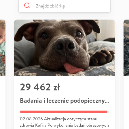
29 462 zł
Badania i leczenie podopiecznych
02.08.2026 Aktualizacja dotycząca stanu
zdrowia Kefira Po wykonaniu badań obrazowych