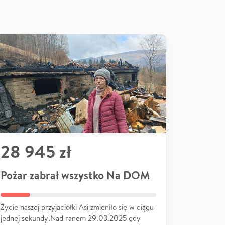
28 945 zł
Pożar zabrał wszystko Na DOM
Życie naszej przyjaciółki Asi zmieniło się w ciągu
jednej sekundy.Nad ranem 29.03.2025 gdy