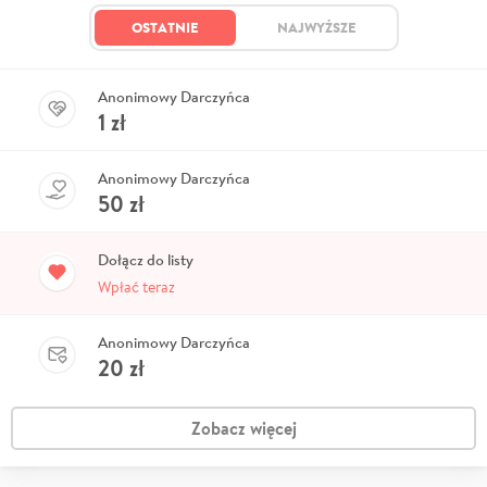
OSTATNIE
NAJWYŻSZE
Anonimowy Darczyńca
1
zł
Anonimowy Darczyńca
50
zł
Dołącz do listy
Wpłać teraz
Anonimowy Darczyńca
20
zł
Zobacz więcej