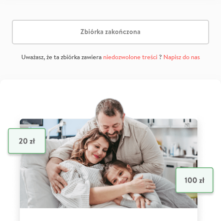
Zbiórka zakończona
Uważasz, że ta zbiórka zawiera
niedozwolone treści
?
Napisz do nas