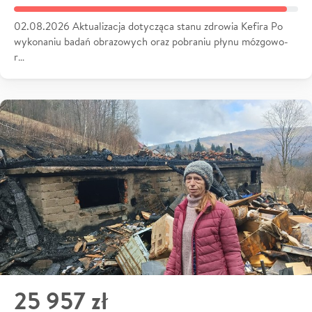
02.08.2026 Aktualizacja dotycząca stanu zdrowia Kefira Po
wykonaniu badań obrazowych oraz pobraniu płynu mózgowo-
r…
25 957 zł