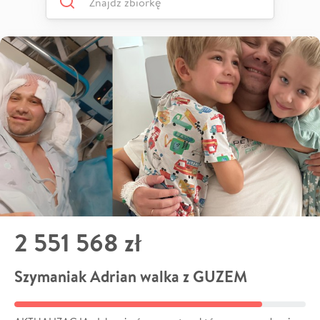
2 551 568 zł
Szymaniak Adrian walka z GUZEM