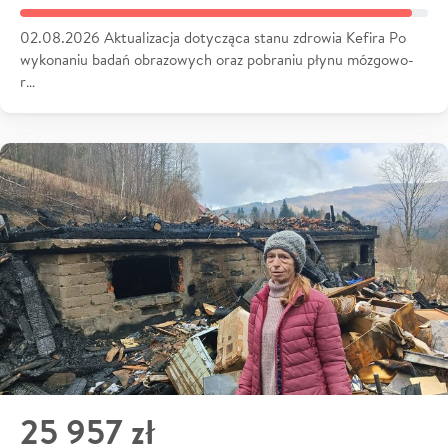
02.08.2026 Aktualizacja dotycząca stanu zdrowia Kefira Po
wykonaniu badań obrazowych oraz pobraniu płynu mózgowo-
r…
25 957 zł