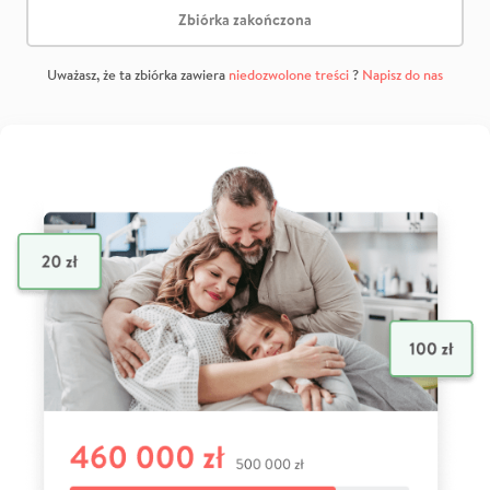
Zbiórka zakończona
Uważasz, że ta zbiórka zawiera
niedozwolone treści
?
Napisz do nas