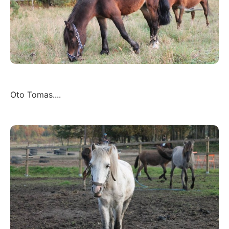
Oto Tomas....