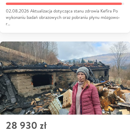
02.08.2026 Aktualizacja dotycząca stanu zdrowia Kefira Po
wykonaniu badań obrazowych oraz pobraniu płynu mózgowo-
r…
28 930 zł