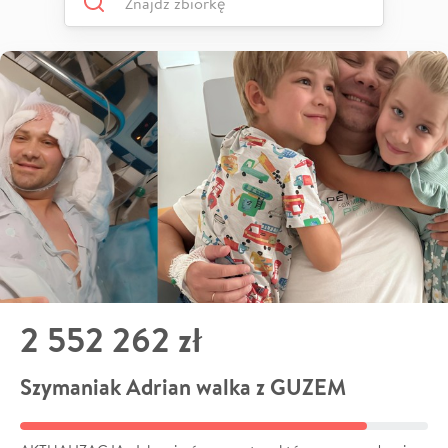
2 552 262 zł
Szymaniak Adrian walka z GUZEM