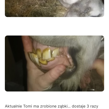
Aktualnie Tomi ma zrobione ząbki... dostaje 3 razy