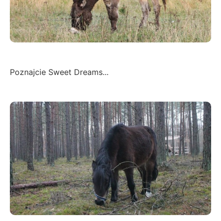
Poznajcie Sweet Dreams...