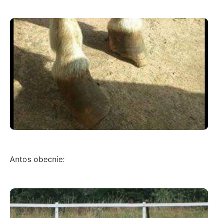
Antos obecnie: