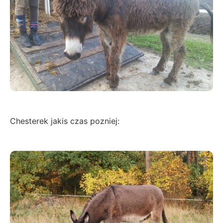
Chesterek jakis czas pozniej: