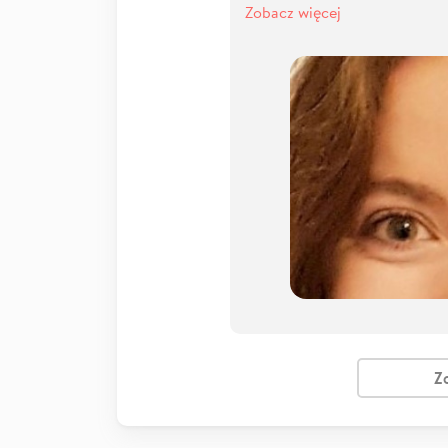
Zobacz więcej
Z