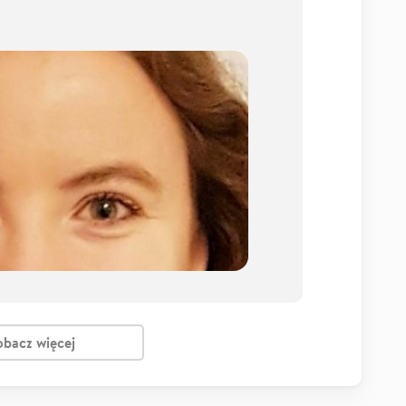
obacz więcej