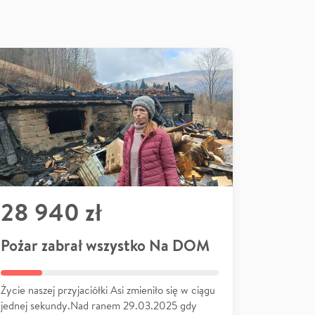
28 940 zł
Pożar zabrał wszystko Na DOM
Życie naszej przyjaciółki Asi zmieniło się w ciągu
jednej sekundy.Nad ranem 29.03.2025 gdy