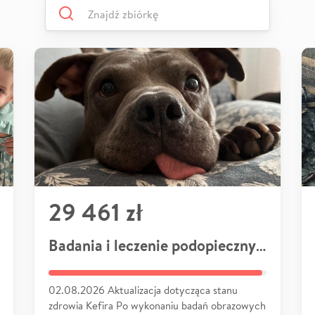
29 461 zł
Badania i leczenie podopiecznych
02.08.2026 Aktualizacja dotycząca stanu
zdrowia Kefira Po wykonaniu badań obrazowych