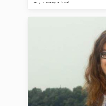
kiedy po miesiącach wal…