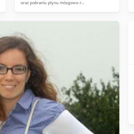
oraz pobraniu płynu mózgowo-r…