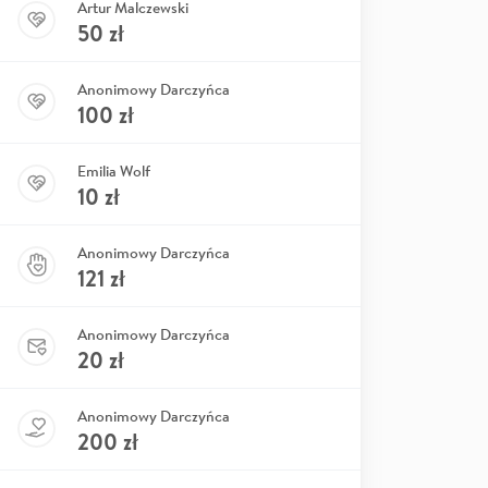
Artur Malczewski
50
zł
Anonimowy Darczyńca
100
zł
Emilia Wolf
10
zł
Anonimowy Darczyńca
121
zł
Anonimowy Darczyńca
20
zł
Anonimowy Darczyńca
200
zł