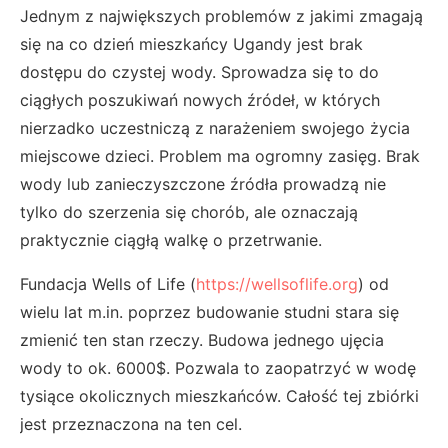
Jednym z największych problemów z jakimi zmagają
się na co dzień mieszkańcy Ugandy jest brak
dostępu do czystej wody. Sprowadza się to do
ciągłych poszukiwań nowych źródeł, w których
nierzadko uczestniczą z narażeniem swojego życia
miejscowe dzieci. Problem ma ogromny zasięg. Brak
wody lub zanieczyszczone źródła prowadzą nie
tylko do szerzenia się chorób, ale oznaczają
praktycznie ciągłą walkę o przetrwanie.
Fundacja Wells of Life (
https://wellsoflife.org
) od
wielu lat m.in. poprzez budowanie studni stara się
zmienić ten stan rzeczy. Budowa jednego ujęcia
wody to ok. 6000$. Pozwala to zaopatrzyć w wodę
tysiące okolicznych mieszkańców. Całość tej zbiórki
jest przeznaczona na ten cel.