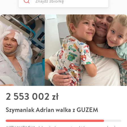
2 553 002 zł
Szymaniak Adrian walka z GUZEM