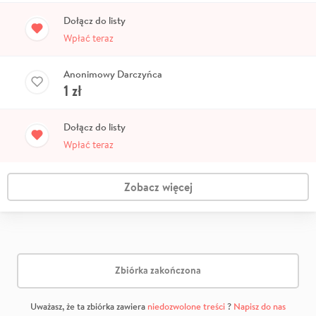
Dołącz do listy
Wpłać teraz
Anonimowy Darczyńca
1
zł
Dołącz do listy
Wpłać teraz
Zobacz więcej
Zbiórka zakończona
Uważasz, że ta zbiórka zawiera
niedozwolone treści
?
Napisz do nas